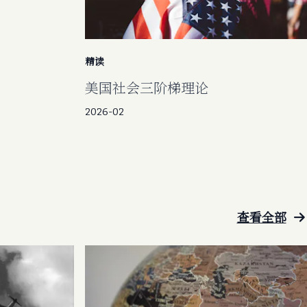
精读
美国社会三阶梯理论
2026-02
查看全部