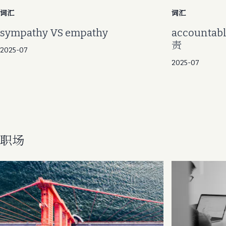
词汇
词汇
sympathy VS empathy
account
责
2025-07
2025-07
职场