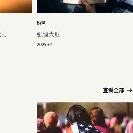
励志
能力
强健大脑
2025-01
查看全部