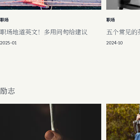
职场
职场
职场地道英文！多用问句给建议
五个常见的
2025-01
2024-10
励志