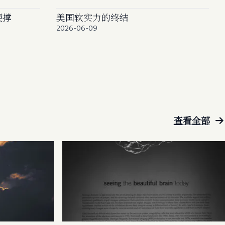
硬撑
美国软实力的终结
2026-06-09
查看全部