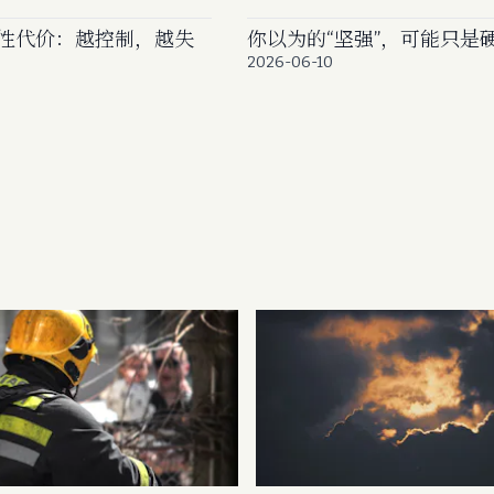
性代价：越控制，越失
你以为的“坚强”，可能只是
2026-06-10