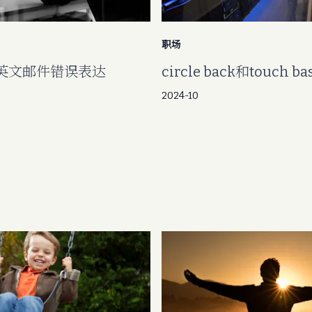
职场
英文邮件错误表达
circle back和touch ba
2024-10