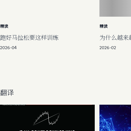
精读
精读
跑好马拉松要这样训练
为什么越来
2026-04
2026-02
翻译