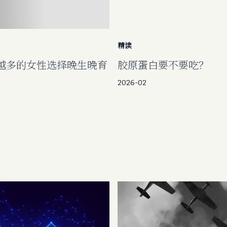
精读
越多的女性选择晚生晚育
胶原蛋白要不要吃？
2026-02