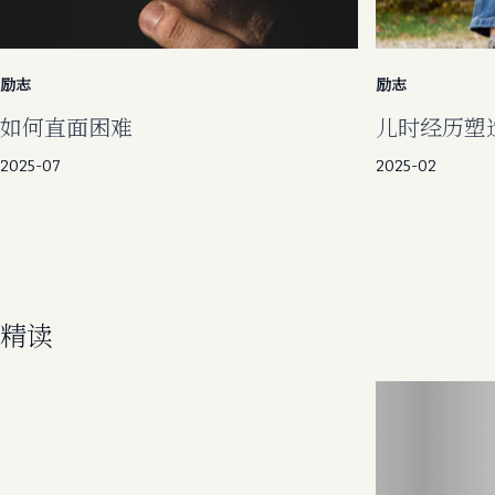
励志
励志
如何直面困难
儿时经历塑
2025-07
2025-02
精读