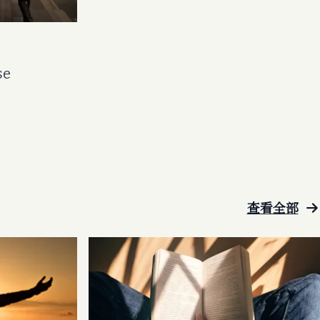
se
查看全部